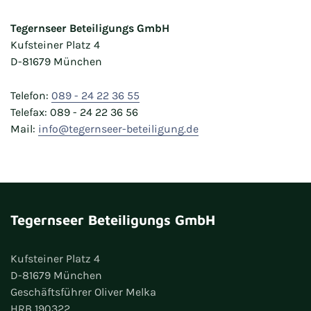
Tegernseer Beteiligungs GmbH
Kufsteiner Platz 4
D-81679 München
Telefon:
089 - 24 22 36 55
Telefax: 089 - 24 22 36 56
Mail:
info@tegernseer-beteiligung.de
Tegernseer Beteiligungs GmbH
Kufsteiner Platz 4
D-81679 München
Geschäftsführer Oliver Melka
HRB 190322